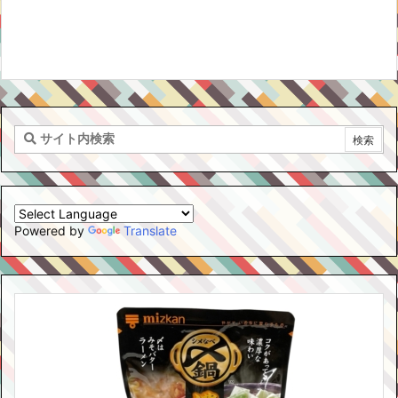
Powered by
Translate