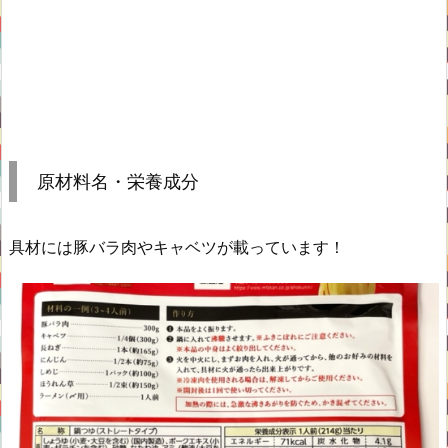
原材料名・栄養成分
具材には豚バラ肉やキャベツが載っています！