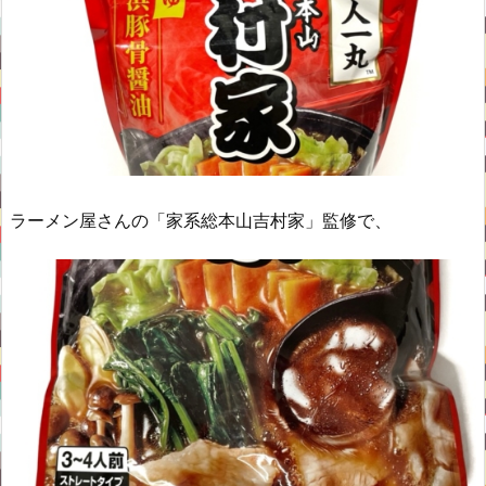
ラーメン屋さんの「家系総本山吉村家」監修で、