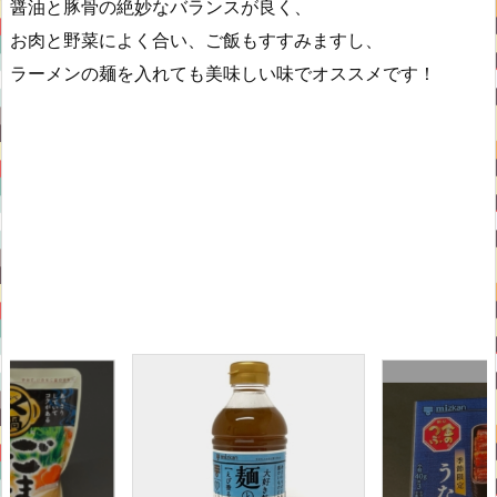
醤油と豚骨の絶妙なバランスが良く、
お肉と野菜によく合い、ご飯もすすみますし、
ラーメンの麺を入れても美味しい味でオススメです！