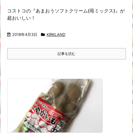
コストコの『あまおうソフトクリーム(苺ミックス)』が
超おいしい！
2018年4月3日
KIRKLAND
記事を読む