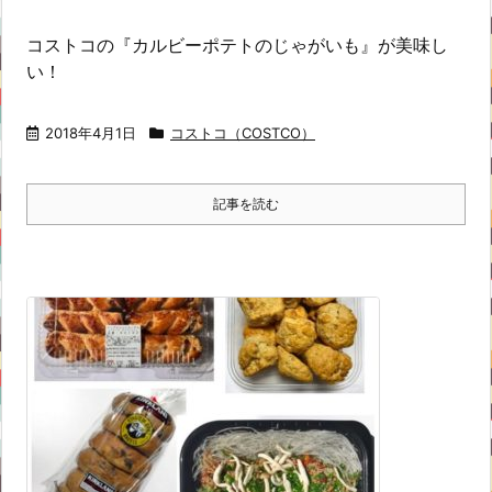
コストコの『カルビーポテトのじゃがいも』が美味し
い！
2018年4月1日
コストコ（COSTCO）
記事を読む