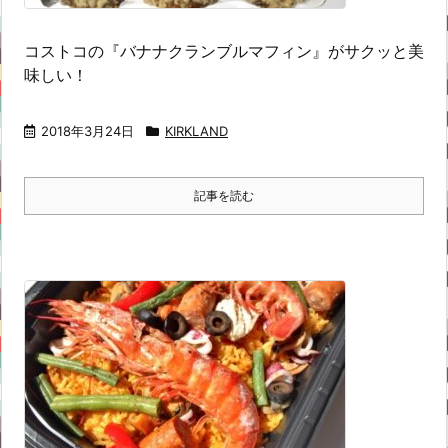
コストコの『バナナクランブルマフィン』がサクッと美
味しい！
2018年3月24日
KIRKLAND
記事を読む