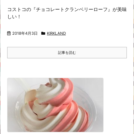
コストコの『チョコレートクランベリーローフ』が美味
しい！
2018年4月3日
KIRKLAND
記事を読む