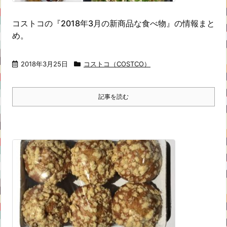
コストコの『2018年3月の新商品な食べ物』の情報まと
め。
2018年3月25日
コストコ（COSTCO）
記事を読む