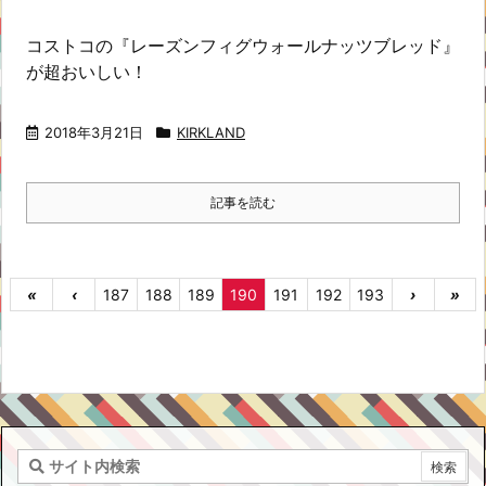
コストコの『レーズンフィグウォールナッツブレッド』
が超おいしい！
2018年3月21日
KIRKLAND
記事を読む
«
‹
187
188
189
190
191
192
193
›
»