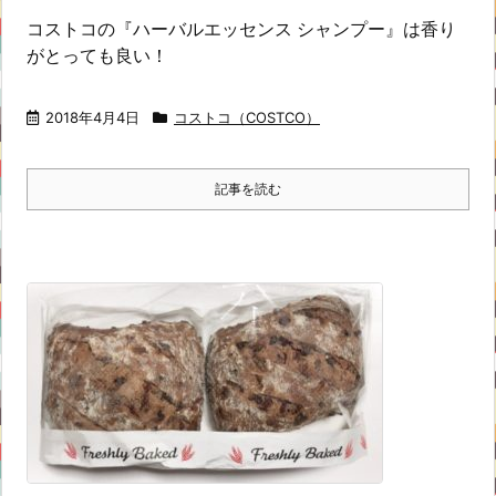
コストコの『ハーバルエッセンス シャンプー』は香り
がとっても良い！
2018年4月4日
コストコ（COSTCO）
記事を読む