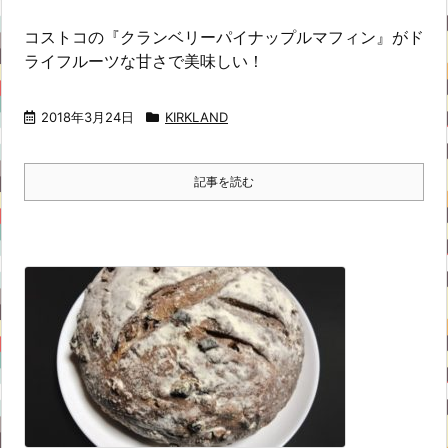
コストコの『クランベリーパイナップルマフィン』がド
ライフルーツな甘さで美味しい！
2018年3月24日
KIRKLAND
記事を読む