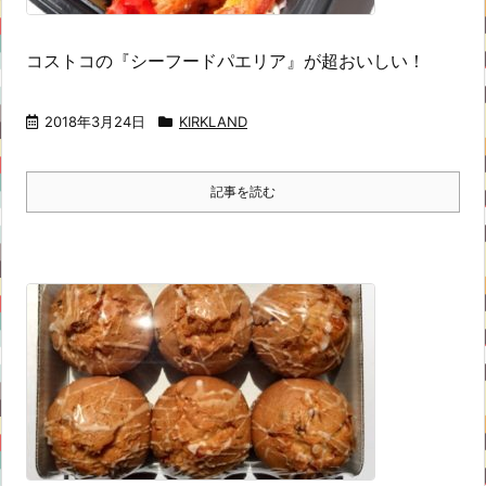
コストコの『シーフードパエリア』が超おいしい！
2018年3月24日
KIRKLAND
記事を読む