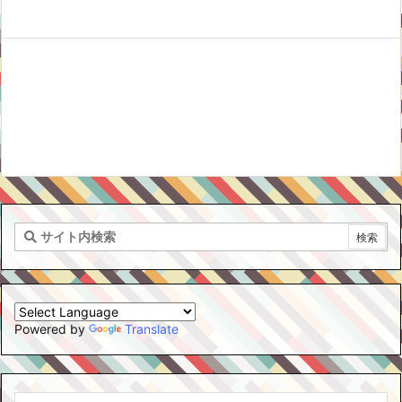
Powered by
Translate