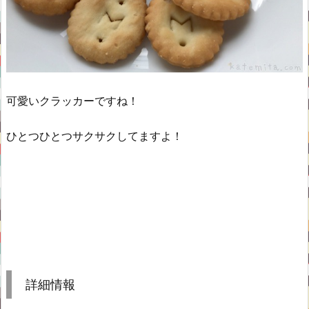
可愛いクラッカーですね！
ひとつひとつサクサクしてますよ！
詳細情報