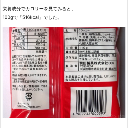
栄養成分でカロリーを見てみると、
100gで「516kcal」でした。