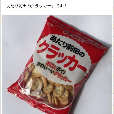
『あたり前田のクラッカー』です！