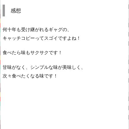
感想
何十年も受け継がれるギャグの、
キャッチコピーってスゴイですよね！
食べたら味もサクサクです！
甘味がなく、シンプルな味が美味しく、
次々食べたくなる味です！