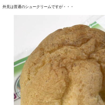
外見は普通のシュークリームですが・・・