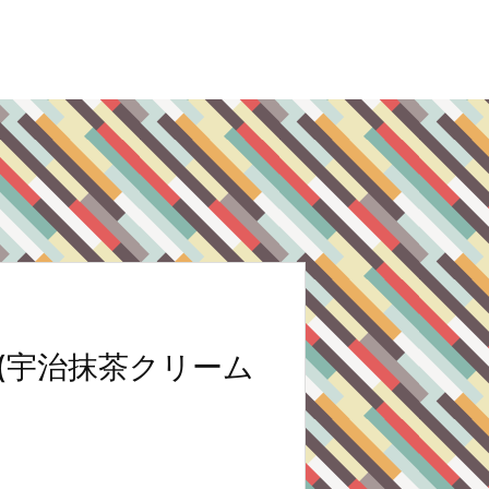
(宇治抹茶クリーム