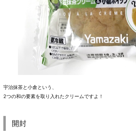
宇治抹茶と小倉という、
2つの和の要素を取り入れたクリームですよ！
開封