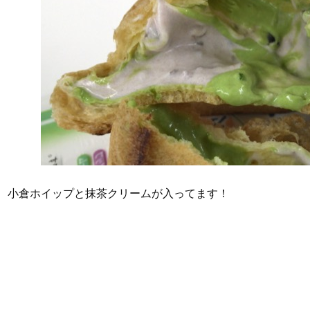
小倉ホイップと抹茶クリームが入ってます！