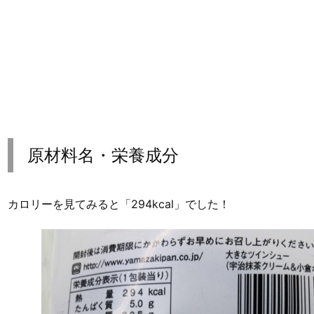
原材料名・栄養成分
カロリーを見てみると「294kcal」でした！