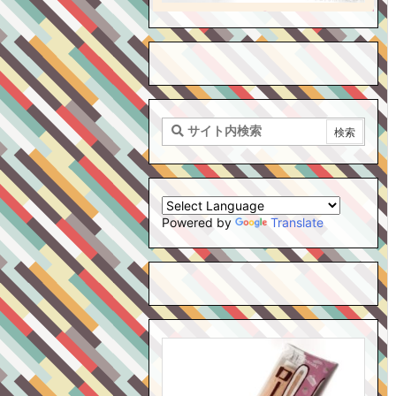
Powered by
Translate