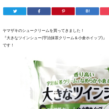
B!
ヤマザキのシュークリームを買ってきました！
『大きなツインシュー(宇治抹茶クリーム＆小倉ホイップ)』
です！