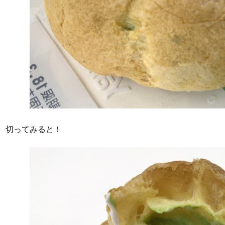
切ってみると！