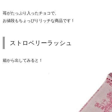
苺がたっぷり入ったチョコで、
お値段もちょっぴりリッチな商品です！
ストロベリーラッシュ
箱から出してみると！