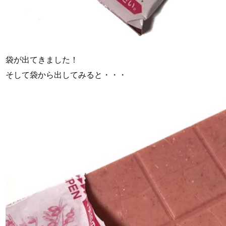
袋が出てきました！
そして袋から出してみると・・・