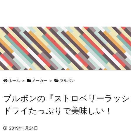
ホーム
>
メーカー
>
ブルボン
ブルボンの『ストロベリーラッシ
ドライたっぷりで美味しい！
2019年1月24日