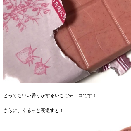
とってもいい香りがするいちごチョコです！
さらに、くるっと裏返すと！