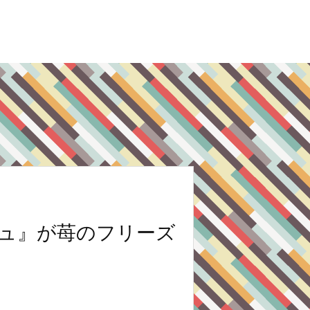
ュ』が苺のフリーズ