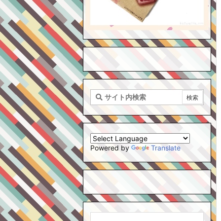
Powered by
Translate