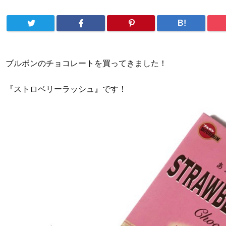
B!
ブルボンのチョコレートを買ってきました！
『ストロベリーラッシュ』です！