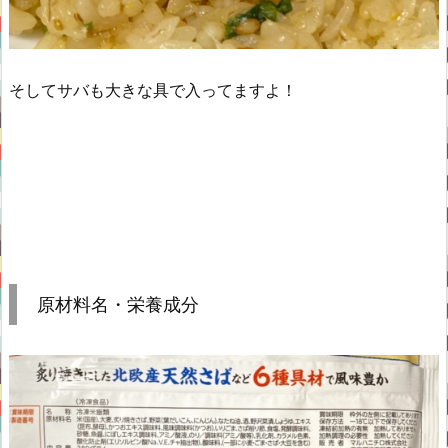
そしてサバも大きな具で入ってますよ！
原材料名・栄養成分