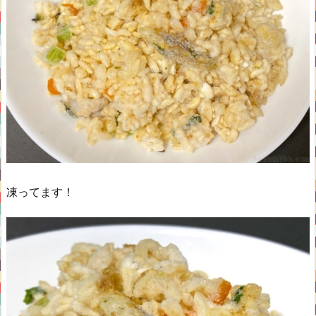
凍ってます！