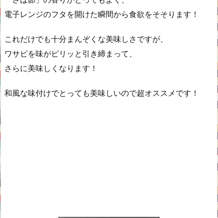
電子レンジのフタを開けた瞬間から食欲をそそります！
これだけでも十分まんぞくな美味しさですが、
ワサビを味がピリッと引き締まって、
さらに美味しくなります！
和風な味付けでとっても美味しいので超オススメです！