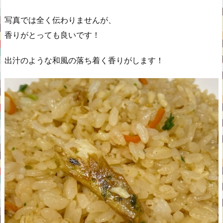
写真では全く伝わりませんが、
香りがとっても良いです！
出汁のような和風の落ち着く香りがします！