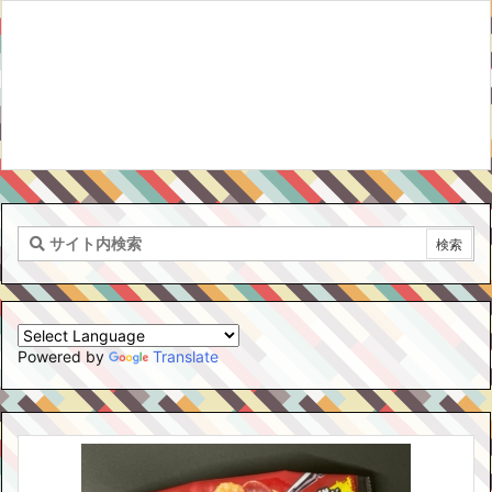
Powered by
Translate