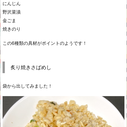
にんじん
野沢菜漬
⾦ごま
焼きのり
この6種類の具材がポイントのようです！
炙り焼きさばめし
袋から出してみました！