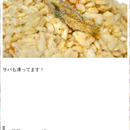
サバも凍ってます！