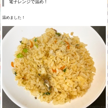
電子レンジで温め！
温めました！