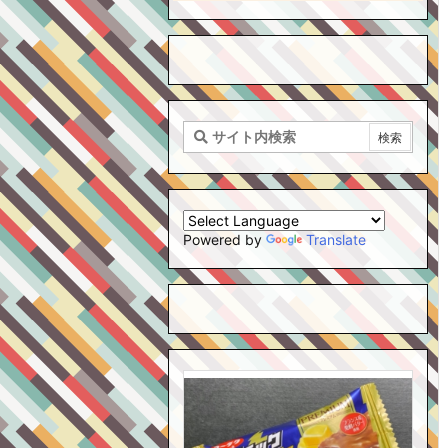
Powered by
Translate