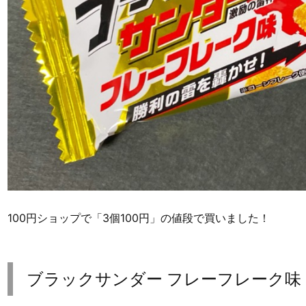
100円ショップで「3個100円」の値段で買いました！
ブラックサンダー フレーフレーク味