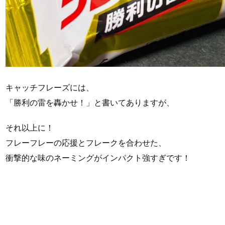
キャッチフレーズには、
「勝利の雷を轟かせ！」と書いてありますが、
それ以上に！
フレーフレーの応援とフレークを合わせた、
衝撃的な味のネーミングがインパクト強すぎです！