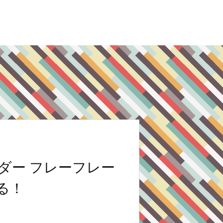
ダー フレーフレー
る！