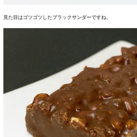
見た目はゴツゴツしたブラックサンダーですね。