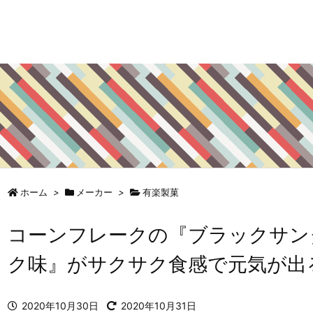
ホーム
>
メーカー
>
有楽製菓
コーンフレークの『ブラックサン
ク味』がサクサク食感で元気が出
2020年10月30日
2020年10月31日