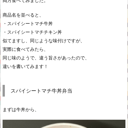
両方食べてみました。
商品名を並べると、
・スパイシートマチ牛丼
・スパイシートマチチキン丼
似てますし、同じような味付けですが、
実際に食べてみたら、
同じ味のようで、違う旨さがあったので、
違いを書いてみます！
スパイシートマチ牛丼弁当
まずは牛丼から、