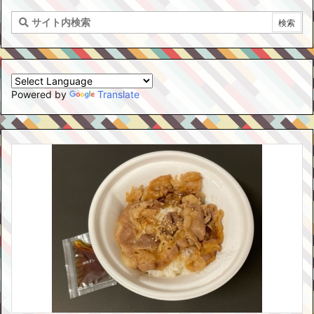
Powered by
Translate