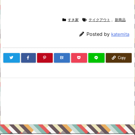
すき家
テイクアウト
,
新商品
Posted by
katemita
B!
Copy