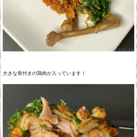
大きな骨付きの鶏肉が入っています！