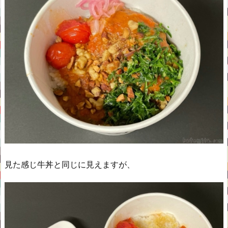
見た感じ牛丼と同じに見えますが、