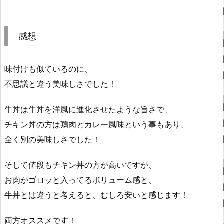
感想
味付けも似ているのに、
不思議と違う美味しさでした！
牛丼は牛丼を洋風に進化させたような旨さで、
チキン丼の方は鶏肉とカレー風味という事もあり、
全く別の美味しさでした！
そして値段もチキン丼の方が高いですが、
お肉がゴロッと入ってるボリューム感と、
牛丼とは違うと考えると、むしろ安いと感じます！
両方オススメです！