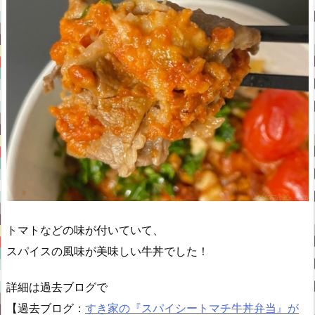
トマトなどの味が付いていて、
スパイスの風味が美味しい牛丼でした！
詳細は過去ブログで
【過去ブログ：
すき家の『スパイシートマチ牛丼弁当』が