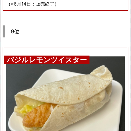
（※6月14日：販売終了）
9位
バジルレモンツイスター