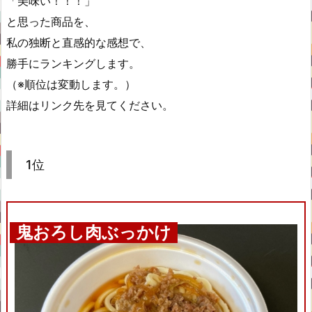
「美味い！！！」
と思った商品を、
私の独断と直感的な感想で、
勝手にランキングします。
（※順位は変動します。）
詳細はリンク先を見てください。
1位
鬼おろし肉ぶっかけ