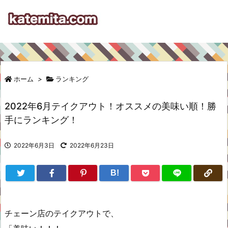
ホーム
>
ランキング
2022年6月テイクアウト！オススメの美味い順！勝
手にランキング！
2022年6月3日
2022年6月23日
B!
チェーン店のテイクアウトで、