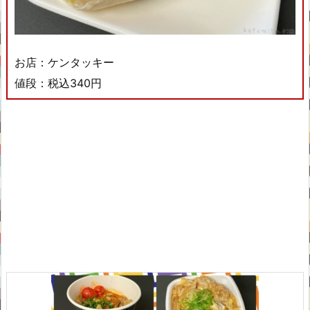
お店：ケンタッキー
値段：税込340円