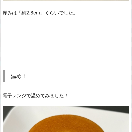
厚みは「約2.8cm」くらいでした。
温め！
電子レンジで温めてみました！