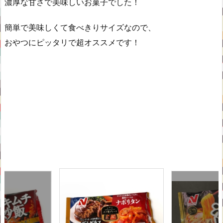
濃厚な甘さで美味しいお菓子でした！
簡単で美味しくて食べきりサイズなので、
おやつにピッタリで超オススメです！