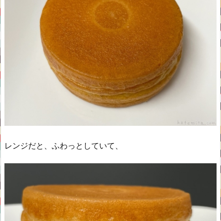
レンジだと、ふわっとしていて、