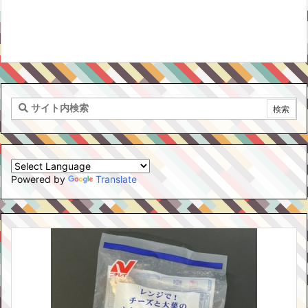
Powered by
Translate