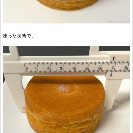
凍った状態で、