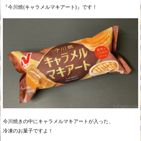
『今川焼(キャラメルマキアート)』です！
今川焼きの中にキャラメルマキアートが入った、
冷凍のお菓子ですよ！