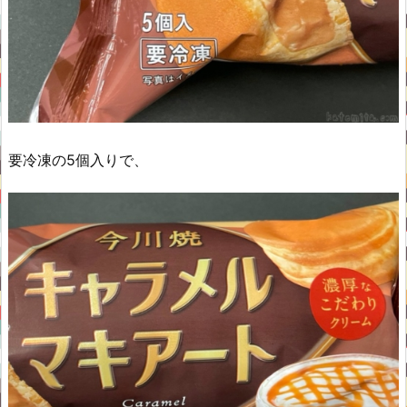
要冷凍の5個入りで、