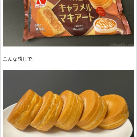
こんな感じで、