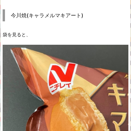
今川焼(キャラメルマキアート)
袋を見ると、