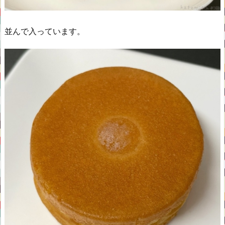
並んで入っています。