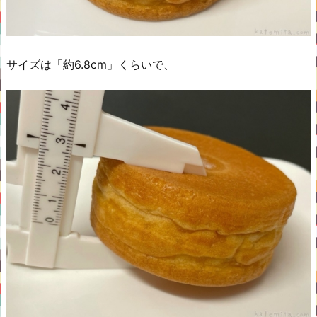
サイズは「約6.8cm」くらいで、