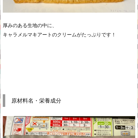
厚みのある生地の中に、
キャラメルマキアートのクリームがたっぷりです！
原材料名・栄養成分