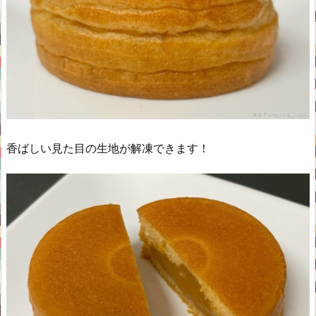
香ばしい見た目の生地が解凍できます！