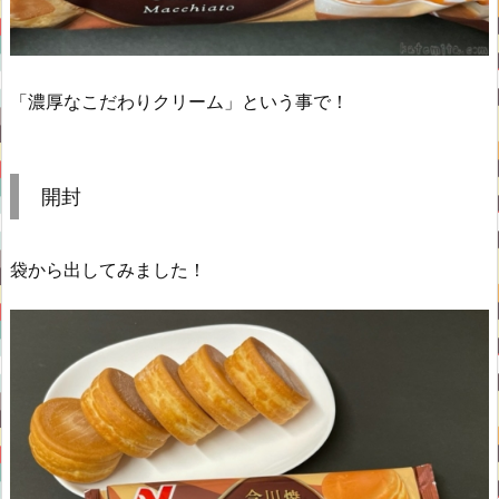
「濃厚なこだわりクリーム」という事で！
開封
袋から出してみました！