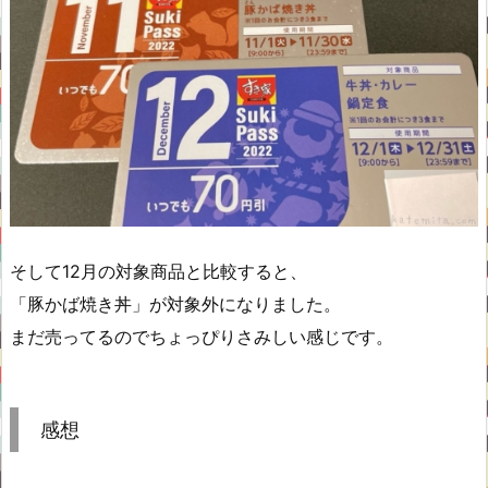
そして12月の対象商品と比較すると、
「豚かば焼き丼」が対象外になりました。
まだ売ってるのでちょっぴりさみしい感じです。
感想