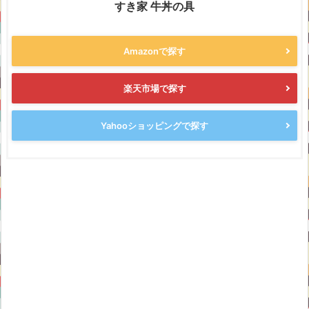
すき家 牛丼の具
Amazonで探す
楽天市場で探す
Yahooショッピングで探す