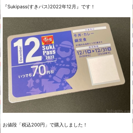
『Sukipass(すきパス)2022年12月』です！
お値段「税込200円」で購入しました！