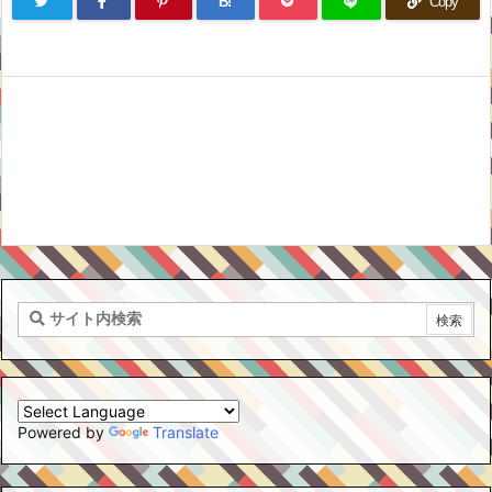
B!
Copy
Powered by
Translate