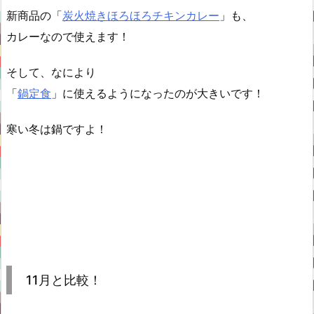
新商品の「
炭火焼きほろほろチキンカレー
」も、
カレーなので使えます！
そして、なにより
「
鍋定食
」に使えるようになったのが大きいです！
寒い冬は鍋ですよ！
11月と比較！