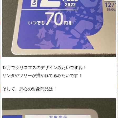
12月でクリスマスのデザインみたいですね！
サンタやツリーが描かれてるみたいです！
そして、肝心の対象商品は！