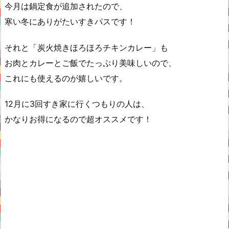
今月は鍋定食が追加されたので、
寒い冬にありがたいすきパスです！
それと「炭火焼きほろほろチキンカレー」も
お肉とカレーとご飯でたっぷり美味しいので、
これにも使えるのが嬉しいです。
12月に3回すき家に行くつもりの人は、
かなりお得になるので超オススメです！