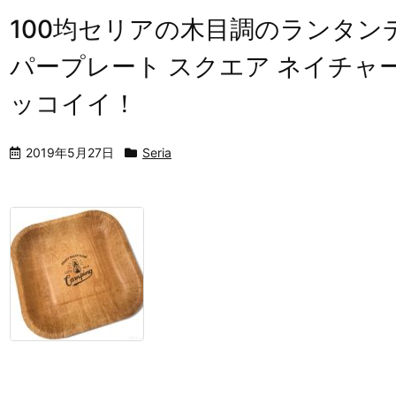
100均セリアの木目調のランタン
パープレート スクエア ネイチャー
ッコイイ！
2019年5月27日
Seria