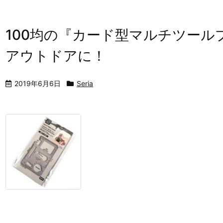
100均の『カード型マルチツール
アウトドアに！
2019年6月6日
Seria