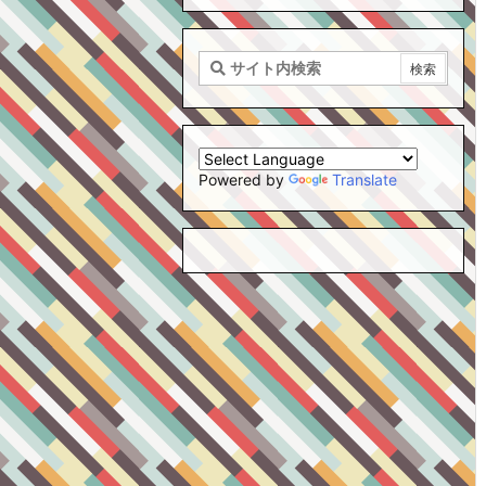
Powered by
Translate