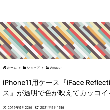
ホーム
>
ショップ
>
Amazon
iPhone11用ケース『iFace Refle
ス』が透明で色が映えてカッコイ
2019年9月22日
2021年5月15日