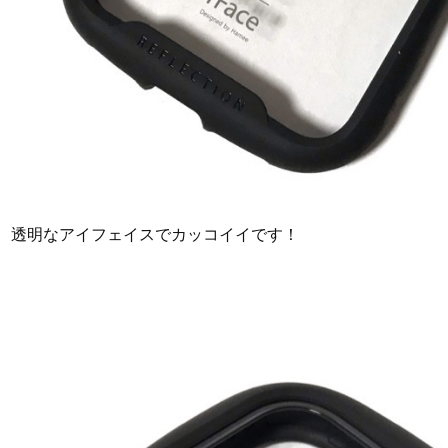
透明なアイフェイスでカッコイイです！