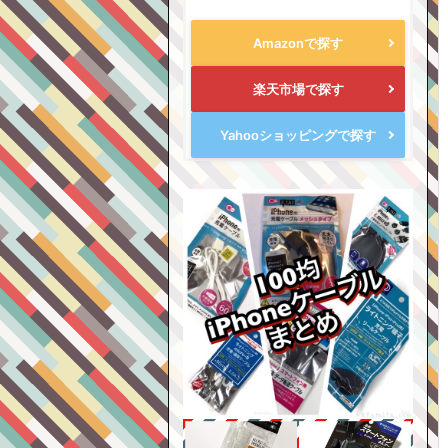
Amazonで探す
楽天市場で探す
Yahooショッピングで探す