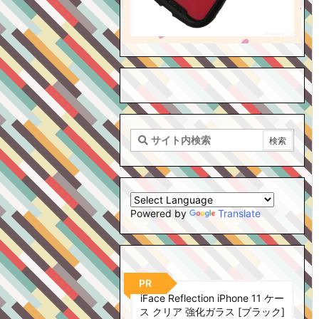
Powered by
Translate
PR
iFace Reflection iPhone 11 ケー
ス クリア 強化ガラス [ブラック]