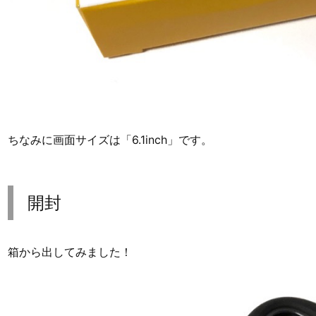
ちなみに画面サイズは「6.1inch」です。
開封
箱から出してみました！