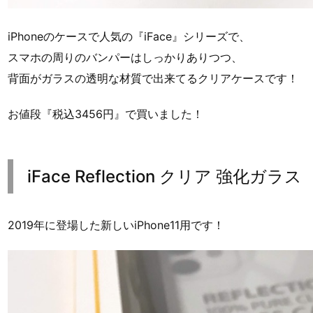
iPhoneのケースで人気の『iFace』シリーズで、
スマホの周りのバンパーはしっかりありつつ、
背面がガラスの透明な材質で出来てるクリアケースです！
お値段『税込3456円』で買いました！
iFace Reflection クリア 強化ガラス
2019年に登場した新しいiPhone11用です！