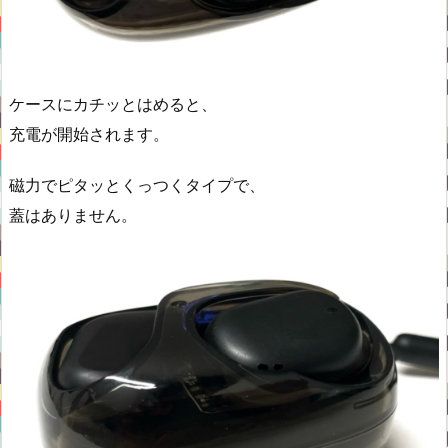
ケースにカチッとはめると、
充電が開始されます。
磁力でピタッとくっつくタイプで、
蓋はありません。