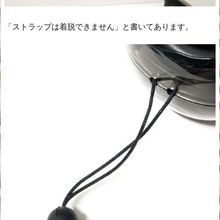
「ストラップは着脱できません」と書いてあります。