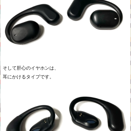
そして肝心のイヤホンは、
耳にかけるタイプです。