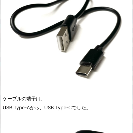
ケーブルの端子は、
USB Type-Aから、USB Type-Cでした。