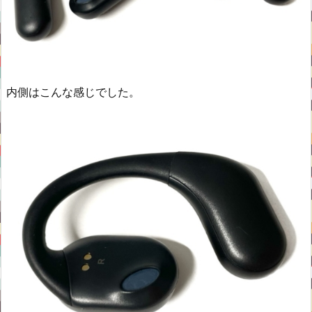
内側はこんな感じでした。