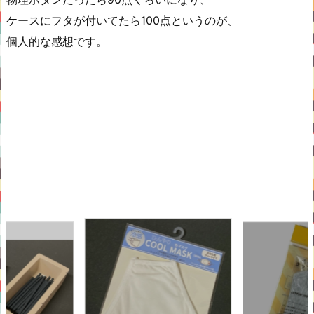
ケースにフタが付いてたら100点というのが、
個人的な感想です。