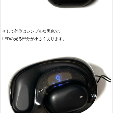
そして外側はシンプルな黒色で、
LEDの光る部分が小さくあります。