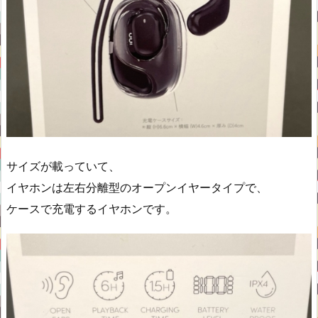
サイズが載っていて、
イヤホンは左右分離型のオープンイヤータイプで、
ケースで充電するイヤホンです。