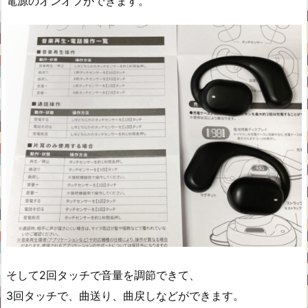
電源のオンオフができます。
そして2回タッチで音量を調節できて、
3回タッチで、曲送り、曲戻しなどができます。