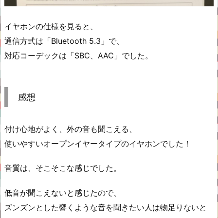
イヤホンの仕様を見ると、
通信方式は「Bluetooth 5.3」で、
対応コーデックは「SBC、AAC」でした。
感想
付け心地がよく、外の音も聞こえる、
使いやすいオープンイヤータイプのイヤホンでした！
音質は、そこそこな感じでした。
低音が聞こえないと感じたので、
ズンズンとした響くような音を聞きたい人は物足りないと