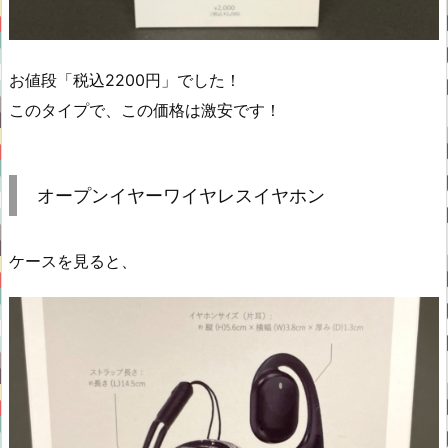
お値段「税込2200円」でした！
このタイプで、この価格は激安です！
オープンイヤーワイヤレスイヤホン
ケースを見ると、