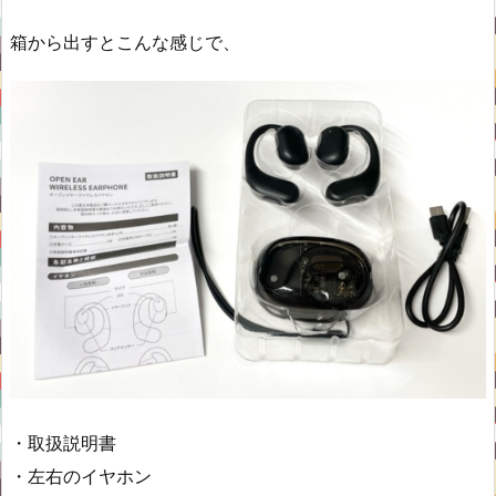
箱から出すとこんな感じで、
・取扱説明書
・左右のイヤホン