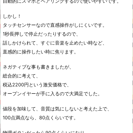
自動的にスマホとペアリングするので使いやすいです。
しかし！
タッチセンサーなので直感操作がしにくいです。
1秒長押しで停止だったりするので、
話しかけられて、すぐに音楽を止めたい時など、
直感的に操作したい時に焦ります。
ネガティブな事も書きましたが、
総合的に考えて、
税込2200円という激安価格で、
オープンイヤーが手に入るので大満足でした。
値段を加味して、音質は気にしないと考えた上で、
100点満点なら、80点くらいです。
物理ボタンだったら90点くらいになり、