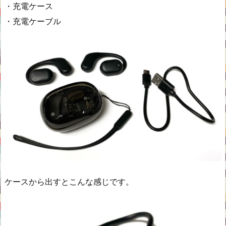
・充電ケース
・充電ケーブル
ケースから出すとこんな感じです。