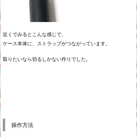
近くでみるとこんな感じで、
ケース本体に、ストラップがつながっています。
取りたいなら切るしかない作りでした。
操作方法