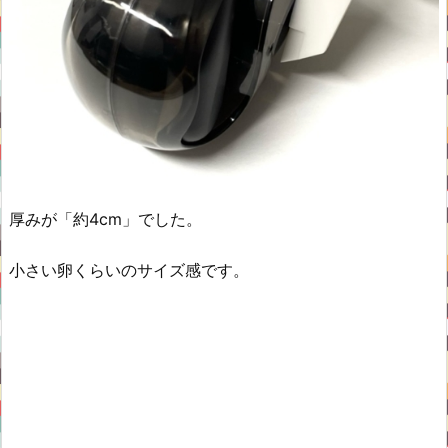
厚みが「約4cm」でした。
小さい卵くらいのサイズ感です。