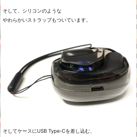
そして、シリコンのような
やわらかいストラップもついています。
そしてケースにUSB Type-Cを差し込む、