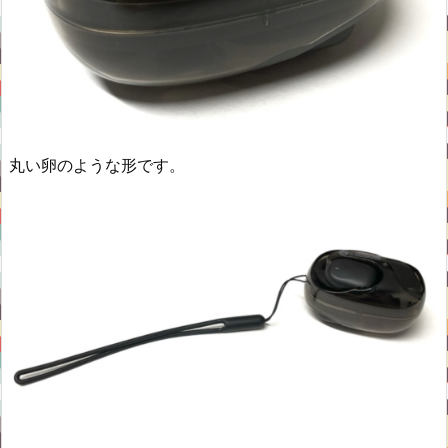
丸い卵のような形です。