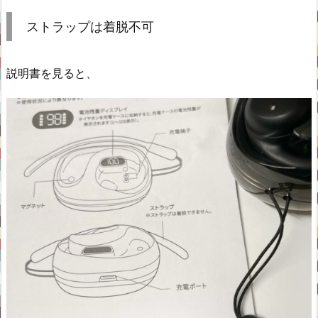
ストラップは着脱不可
説明書を見ると、