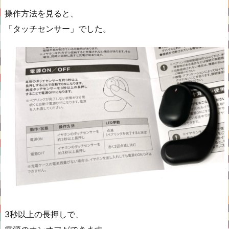
操作方法を見ると、
「タッチセンサー」でした。
3秒以上の長押しで、