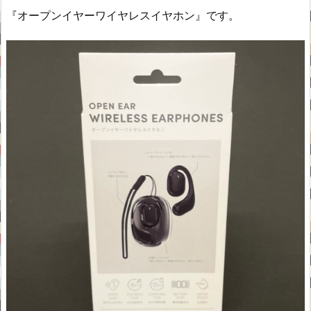
『オープンイヤーワイヤレスイヤホン』です。