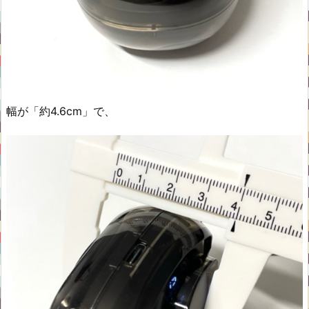
幅が「約4.6cm」で、