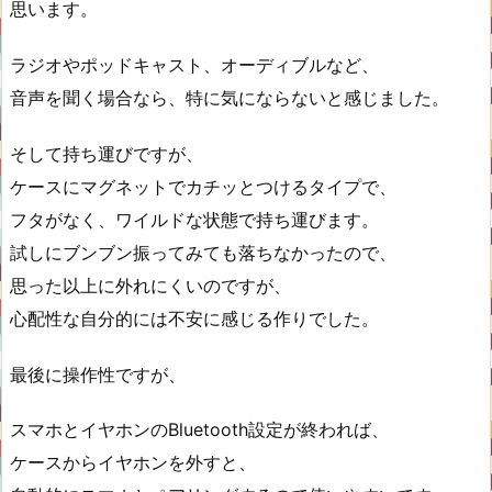
思います。
ラジオやポッドキャスト、オーディブルなど、
音声を聞く場合なら、特に気にならないと感じました。
そして持ち運びですが、
ケースにマグネットでカチッとつけるタイプで、
フタがなく、ワイルドな状態で持ち運びます。
試しにブンブン振ってみても落ちなかったので、
思った以上に外れにくいのですが、
心配性な自分的には不安に感じる作りでした。
最後に操作性ですが、
スマホとイヤホンのBluetooth設定が終われば、
ケースからイヤホンを外すと、