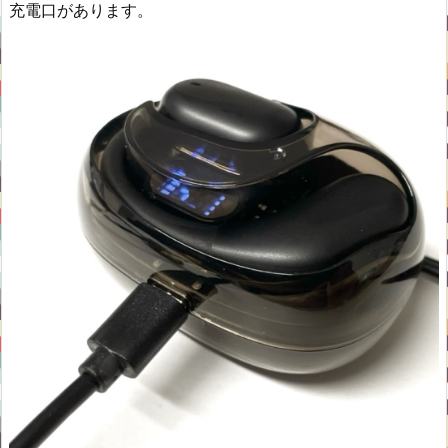
充電口があります。