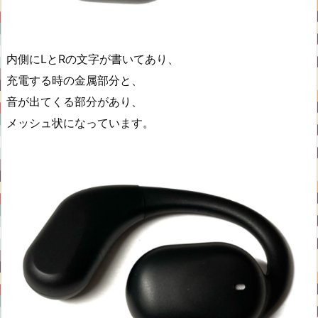
内側にLとRの文字が書いてあり、
充電する時の金属部分と、
音が出てくる部分があり、
メッシュ状になっています。