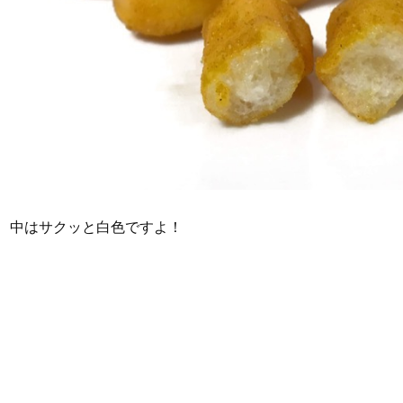
中はサクッと白色ですよ！