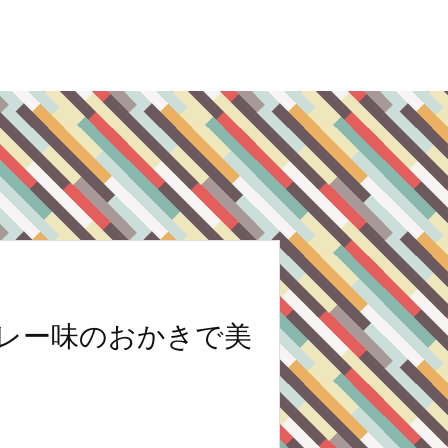
レー味のおかきで美