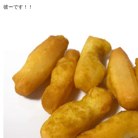
彼ーです！！