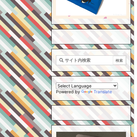
Powered by
Translate