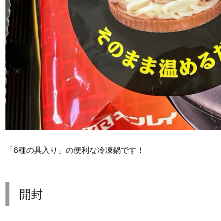
「6種の具入り」の便利な冷凍鍋です！
開封