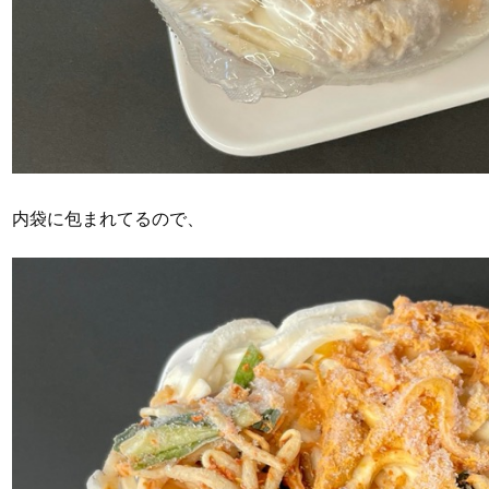
内袋に包まれてるので、