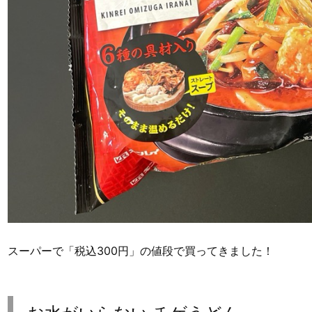
スーパーで「税込300円」の値段で買ってきました！