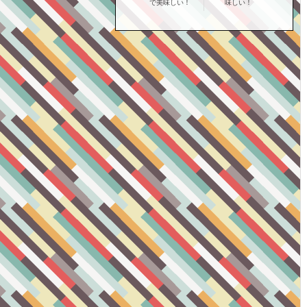
で美味しい！
味しい！