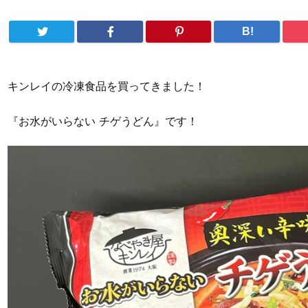
B!
キンレイの冷凍食品を買ってきました！
『お水がいらない チゲうどん』です！