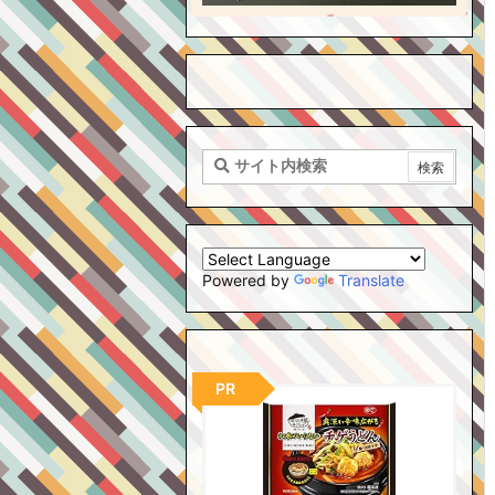
Powered by
Translate
PR