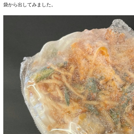
袋から出してみました。