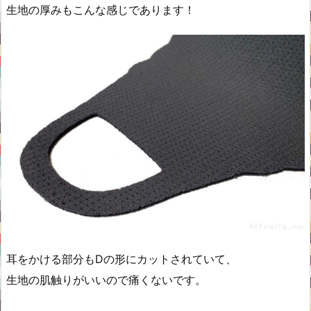
生地の厚みもこんな感じであります！
耳をかける部分もDの形にカットされていて、
生地の肌触りがいいので痛くないです。