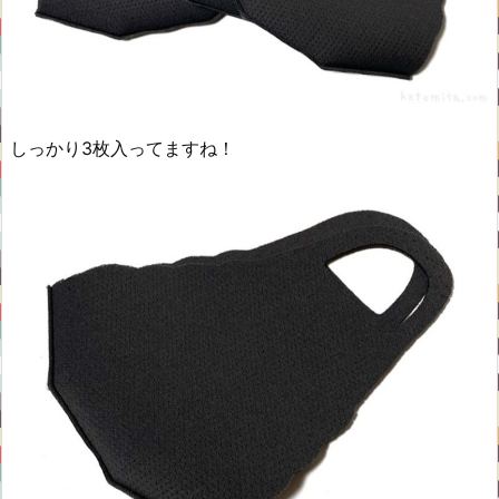
しっかり3枚入ってますね！