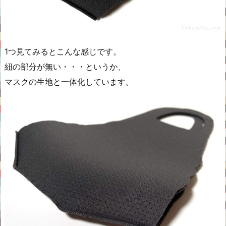
1つ見てみるとこんな感じです。
紐の部分が無い・・・というか、
マスクの生地と一体化しています。