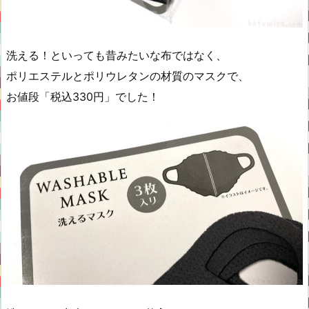
洗える！といっても昔みたいな布ではなく、
ポリエステルとポリウレタンの材質のマスクで、
お値段「税込330円」でした！