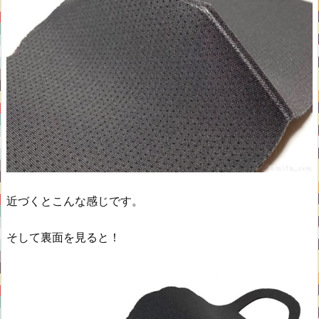
近づくとこんな感じです。
そして裏面を見ると！