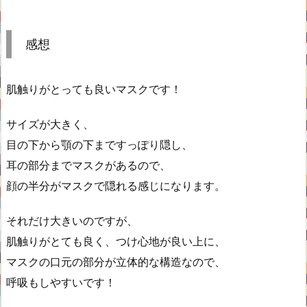
感想
肌触りがとっても良いマスクです！
サイズが大きく、
目の下から顎の下まですっぽり隠し、
耳の部分までマスクがあるので、
顔の半分がマスクで隠れる感じになります。
それだけ大きいのですが、
肌触りがとても良く、つけ心地が良い上に、
マスクの口元の部分が立体的な構造なので、
呼吸もしやすいです！