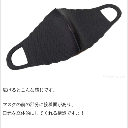
広げるとこんな感じです。
マスクの前の部分に接着面があり、
口元を立体的にしてくれる構造ですよ！