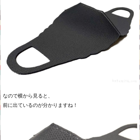
なので横から見ると、
前に出ているのが分かりますね！