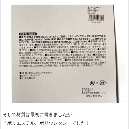
そして材質は最初に書きましたが、
「ポリエステル、ポリウレタン」でした！