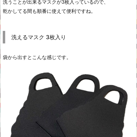
洗うことが出来るマスクが3枚入っているので、
乾かしてる間も順番に使えて便利ですね。
洗えるマスク 3枚入り
袋から出すとこんな感じです。