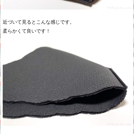
近づいて見るとこんな感じです。
柔らかくて良いです！