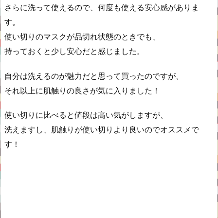
さらに洗って使えるので、何度も使える安心感がありま
す。
使い切りのマスクが品切れ状態のときでも、
持っておくと少し安心だと感じました。
自分は洗えるのが魅力だと思って買ったのですが、
それ以上に肌触りの良さが気に入りました！
使い切りに比べると値段は高い気がしますが、
洗えますし、肌触りが使い切りより良いのでオススメで
す！