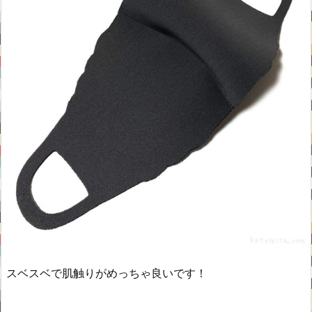
スベスベで肌触りがめっちゃ良いです！