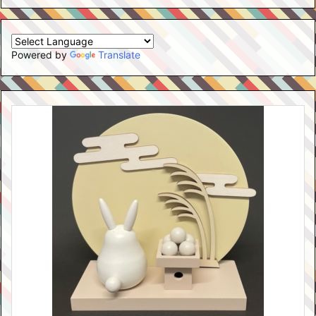
Powered by
Translate