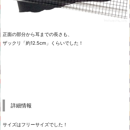
正面の部分から耳までの長さも、
ザックリ「約12.5cm」くらいでした！
詳細情報
サイズはフリーサイズでした！