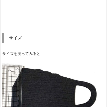
サイズ
サイズを測ってみると