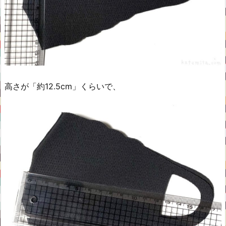
高さが「約12.5cm」くらいで、