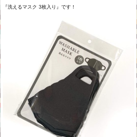
『洗えるマスク 3枚入り』です！